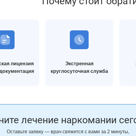
Почему стоит обрат
кая лицензия
Экстренная
 документация
круглосуточная служба
ните лечение наркомании сег
Оставьте заявку — врач свяжется с вами за 2 минуты,