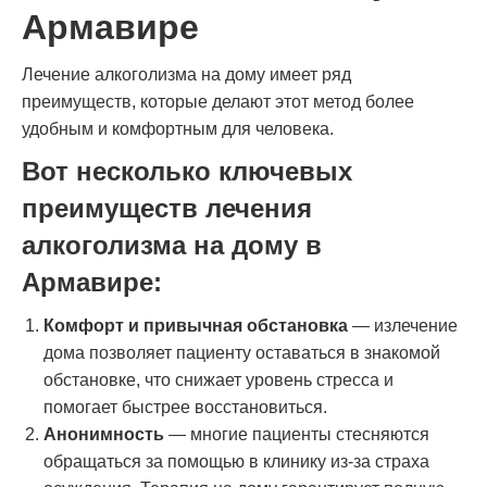
Армавире
Лечение алкоголизма на дому имеет ряд
преимуществ, которые делают этот метод более
удобным и комфортным для человека.
Вот несколько ключевых
преимуществ лечения
алкоголизма на дому в
Армавире:
Комфорт и привычная обстановка
— излечение
дома позволяет пациенту оставаться в знакомой
обстановке, что снижает уровень стресса и
помогает быстрее восстановиться.
Анонимность
— многие пациенты стесняются
обращаться за помощью в клинику из-за страха