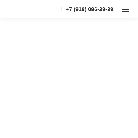
+7 (918) 096-39-39