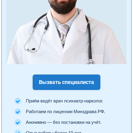
Вызвать специалиста
Приём ведёт врач психиатр-нарколог.
Работаем по лицензии Минздрава РФ.
Анонимно — без постановки на учёт.