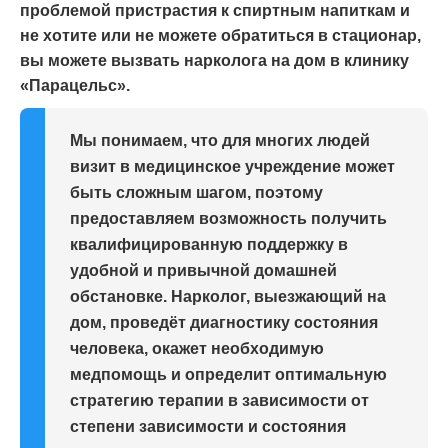
проблемой пристрастия к спиртным напиткам и
не хотите или не можете обратиться в стационар,
вы можете вызвать нарколога на дом в клинику
«Парацельс».
Мы понимаем, что для многих людей
визит в медицинское учреждение может
быть сложным шагом, поэтому
предоставляем возможность получить
квалифицированную поддержку в
удобной и привычной домашней
обстановке. Нарколог, выезжающий на
дом, проведёт диагностику состояния
человека, окажет необходимую
медпомощь и определит оптимальную
стратегию терапии в зависимости от
степени зависимости и состояния