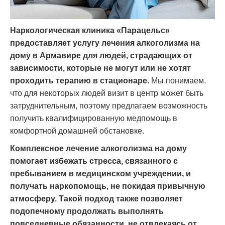
Наркологическая клиника «Парацельс»
предоставляет услугу лечения алкоголизма на
дому в Армавире для людей, страдающих от
зависимости, которые не могут или не хотят
проходить терапию в стационаре.
Мы понимаем,
что для некоторых людей визит в центр может быть
затруднительным, поэтому предлагаем возможность
получить квалифицированную медпомощь в
комфортной домашней обстановке.
Комплексное лечение алкоголизма на дому
помогает избежать стресса, связанного с
пребыванием в медицинском учреждении, и
получать наркопомощь, не покидая привычную
атмосферу. Такой подход также позволяет
подопечному продолжать выполнять
повседневные обязанности, не отвлекаясь от