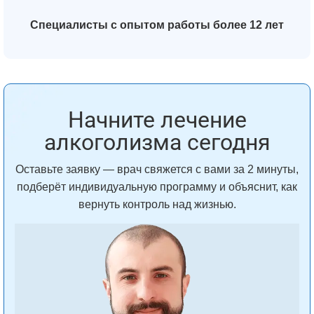
Специалисты с опытом работы более 12 лет
Начните лечение
алкоголизма сегодня
Оставьте заявку — врач свяжется с вами за 2 минуты,
подберёт индивидуальную программу и объяснит, как
вернуть контроль над жизнью.