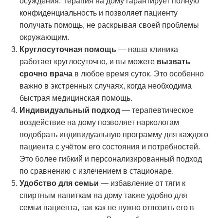
осуждения. Терапия на дому гарантирует полную
конфиденциальность и позволяет пациенту
получать помощь, не раскрывая своей проблемы
окружающим.
Круглосуточная помощь
— наша клиника
работает круглосуточно, и вы можете
вызвать
срочно врача
в любое время суток. Это особенно
важно в экстренных случаях, когда необходима
быстрая медицинская помощь.
Индивидуальный подход
— терапевтическое
воздействие на дому позволяет наркологам
подобрать индивидуальную программу для каждого
пациента с учётом его состояния и потребностей.
Это более гибкий и персонализированный подход
по сравнению с излечением в стационаре.
Удобство для семьи
— избавление от тяги к
спиртным напиткам на дому также удобно для
семьи пациента, так как не нужно отвозить его в