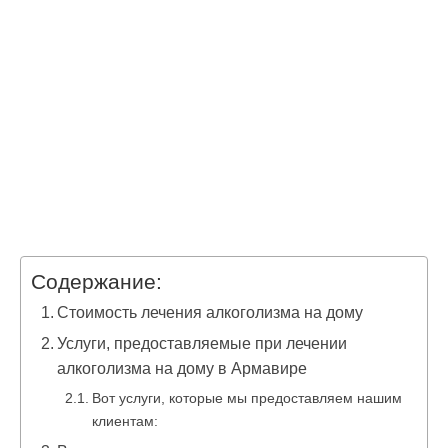
Содержание:
Стоимость лечения алкоголизма на дому
Услуги, предоставляемые при лечении
алкоголизма на дому в Армавире
Вот услуги, которые мы предоставляем нашим
клиентам: