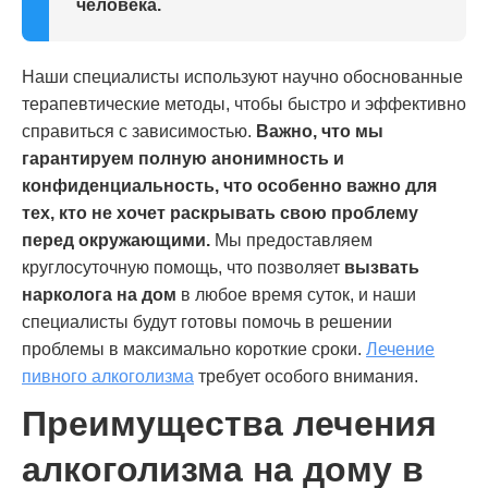
человека.
Наши специалисты используют научно обоснованные
терапевтические методы, чтобы быстро и эффективно
справиться с зависимостью.
Важно, что мы
гарантируем
полную анонимность и
конфиденциальность
, что особенно важно для
тех, кто не хочет раскрывать свою проблему
перед окружающими.
Мы предоставляем
круглосуточную помощь, что позволяет
вызвать
нарколога на дом
в любое время суток, и наши
специалисты будут готовы помочь в решении
проблемы в максимально короткие сроки.
Лечение
пивного алкоголизма
требует особого внимания.
Преимущества лечения
алкоголизма на дому в