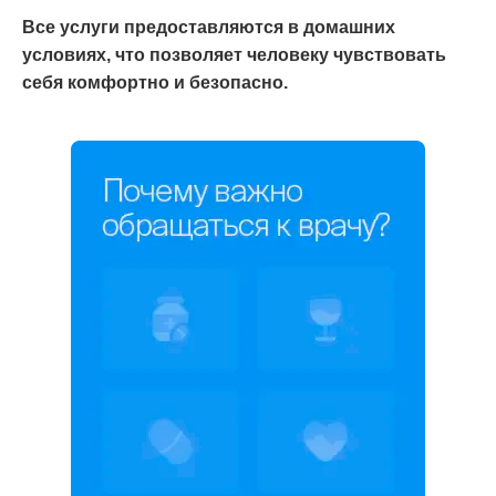
Все услуги предоставляются в домашних
условиях, что позволяет человеку чувствовать
себя комфортно и безопасно.