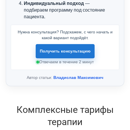
Индивидуальный подход
—
подбираем программу под состояние
пациента.
Нужна консультация? Подскажем, с чего начать и
какой вариант подойдёт.
Получить консультацию
Отвечаем в течение 2 минут
Автор статьи:
Владислав Максимович
Комплексные тарифы
терапии