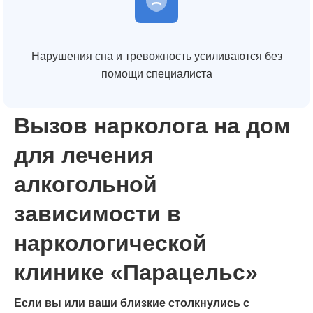
Нарушения сна и тревожность усиливаются без
помощи специалиста
Вызов нарколога на дом
для лечения
алкогольной
зависимости в
наркологической
клинике «Парацельс»
Если вы или ваши близкие столкнулись с