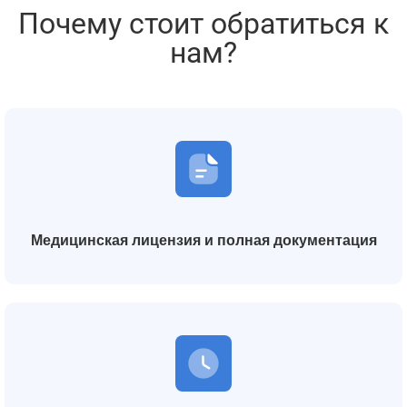
Почему стоит обратиться к
нам?
Медицинская лицензия и полная документация