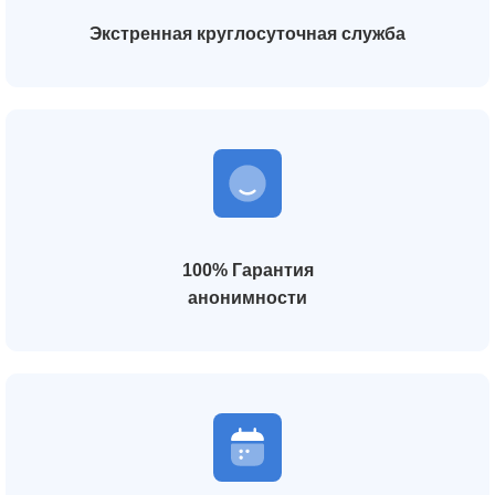
Экстренная круглосуточная служба
100% Гарантия
анонимности