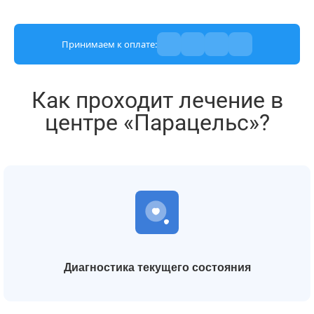
Принимаем к оплате:
Как проходит лечение в
центре «Парацельс»?
Диагностика текущего состояния