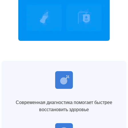
Современная диагностика помогает быстрее
восстановить здоровье