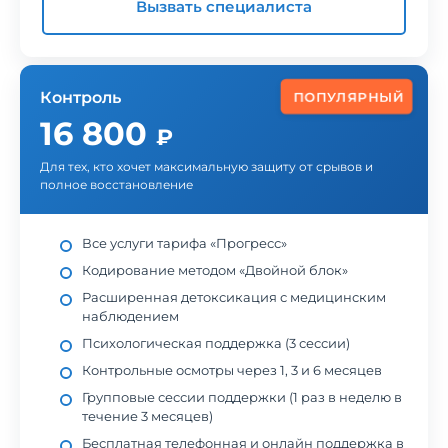
Вызвать специалиста
Контроль
ПОПУЛЯРНЫЙ
16 800
₽
Для тех, кто хочет максимальную защиту от срывов и
полное восстановление
Все услуги тарифа «Прогресс»
Кодирование методом «Двойной блок»
Расширенная детоксикация с медицинским
наблюдением
Психологическая поддержка (3 сессии)
Контрольные осмотры через 1, 3 и 6 месяцев
Групповые сессии поддержки (1 раз в неделю в
течение 3 месяцев)
Бесплатная телефонная и онлайн поддержка в