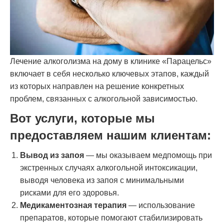
Лечение алкоголизма на дому в клинике «Парацельс»
включает в себя несколько ключевых этапов, каждый
из которых направлен на решение конкретных
проблем, связанных с алкогольной зависимостью.
Вот услуги, которые мы
предоставляем нашим клиентам:
Вывод из запоя
— мы оказываем медпомощь при
экстренных случаях алкогольной интоксикации,
выводя человека из запоя с минимальными
рисками для его здоровья.
Медикаментозная терапия
— использование
препаратов, которые помогают стабилизировать