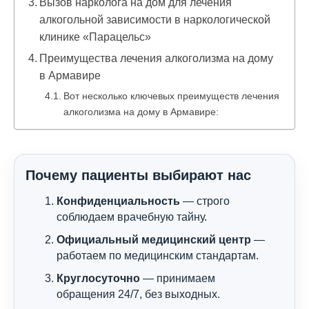
Вызов нарколога на дом для лечения
алкогольной зависимости в наркологической
клинике «Парацельс»
Преимущества лечения алкоголизма на дому
в Армавире
Вот несколько ключевых преимуществ лечения
алкоголизма на дому в Армавире:
Почему пациенты выбирают нас
Конфиденциальность
— строго
соблюдаем врачебную тайну.
Официальный медицинский центр
—
работаем по медицинским стандартам.
Круглосуточно
— принимаем
обращения 24/7, без выходных.