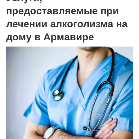
предоставляемые при
лечении алкоголизма на
дому в Армавире