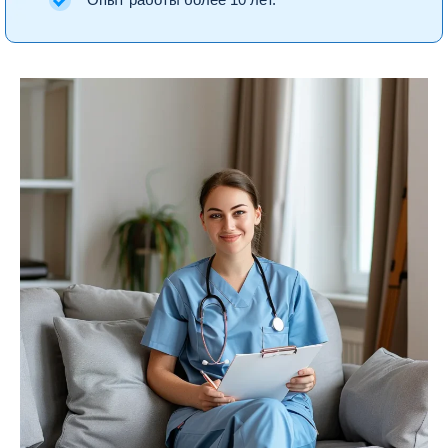
Опыт работы более 10 лет.