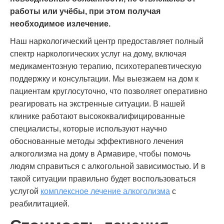
работы или учёбы, при этом получая
необходимое излечение.
Наш наркологический центр предоставляет полный
спектр наркологических услуг на дому, включая
медикаментозную терапию, психотерапевтическую
поддержку и консультации. Мы выезжаем на дом к
пациентам круглосуточно, что позволяет оперативно
реагировать на экстренные ситуации. В нашей
клинике работают высококвалифицированные
специалисты, которые используют научно
обоснованные методы эффективного лечения
алкоголизма на дому в Армавире, чтобы помочь
людям справиться с алкогольной зависимостью. И в
такой ситуации правильно будет воспользоваться
услугой
комплексное лечение алкоголизма
с
реабилитацией.