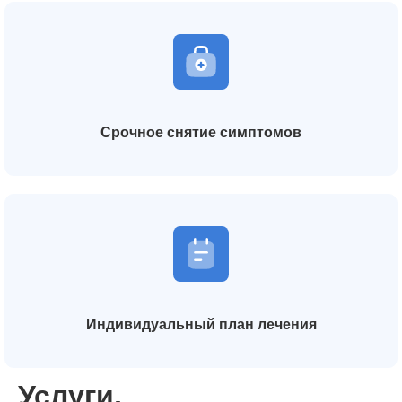
Срочное снятие симптомов
Индивидуальный план лечения
Услуги,