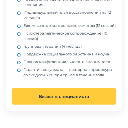
состояния
Индивидуальный план восстановления на 12
месяцев
Ежемесячные контрольные осмотры (12 сессий)
Психотерапевтическое сопровождение (10
сессий)
Групповая терапия (4 месяца)
Поддержка социального работника и коуча
Полная конфиденциальность и анонимность
Гарантия результата — повторная процедура
со скидкой 50% при срыве в течение года
Вызвать специалиста