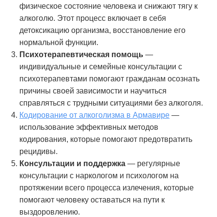
физическое состояние человека и снижают тягу к
алкоголю. Этот процесс включает в себя
детоксикацию организма, восстановление его
нормальной функции.
Психотерапевтическая помощь
—
индивидуальные и семейные консультации с
психотерапевтами помогают гражданам осознать
причины своей зависимости и научиться
справляться с трудными ситуациями без алкоголя.
Кодирование от алкоголизма в Армавире
—
использование эффективных методов
кодирования, которые помогают предотвратить
рецидивы.
Консультации и поддержка
— регулярные
консультации с наркологом и психологом на
протяжении всего процесса излечения, которые
помогают человеку оставаться на пути к
выздоровлению.