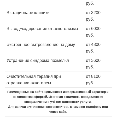
руб.
В стационаре клиники
от 3200
руб.
Вывод+кодирование от алкоголизма
от 6000
руб.
Экстренное вытрезвление на дому
от 4800
руб.
Устранение синдрома похмелья
от 3600
руб.
Очистительная терапия при
от 8100
отравлении алкоголем
руб.
Размещённые на сайте цены носят информационный характер и
не являются офертой. Итоговая стоимость определяется
специалистом с учётом сложности услуги.
Для записи и уточнения цен свяжитесь с нами по телефону или
через сайт.