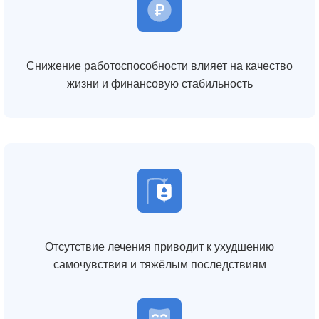
Снижение работоспособности влияет на качество
жизни и финансовую стабильность
Отсутствие лечения приводит к ухудшению
самочувствия и тяжёлым последствиям